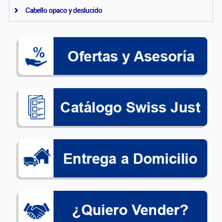
Cabello opaco y deslucido