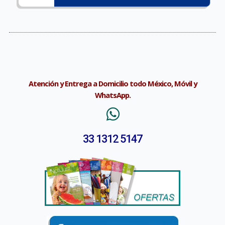
Atención y Entrega a Domicilio todo México, Móvil y
WhatsApp.
33 1312 5147