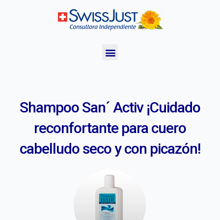
Shampoo San´ Activ ¡Cuidado
reconfortante para cuero
cabelludo seco y con picazón!